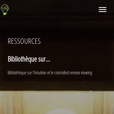
RESSOURCES
Bibliothèque sur...
Bibliothèque sur l'intuition et le controlled remote viewing