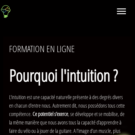
FORMATION EN LIGNE
Pourquoi l'intuition ?
L'intuition est une capacité naturelle présente à des degrés divers
en chacun d’entre nous. Autrement dit, nous possédons tous cette
compétence.
Ce potentiel s’exerce
, se développe et se mobilise, de
la même manière que nous avons tous la capacité d’apprendre à
faire du vélo ou à jouer de la guitare. A l’image d’un muscle, plus