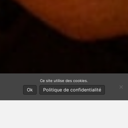
Ce site utilise des cookies.
Ok
Politique de confidentialité
Offre de la formation